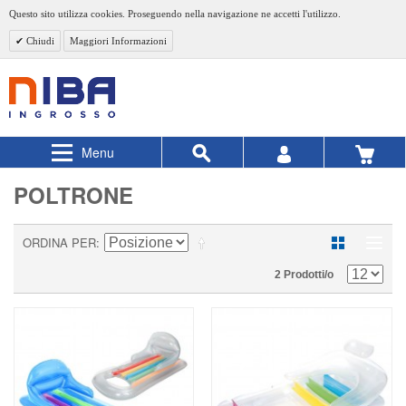
Questo sito utilizza cookies. Proseguendo nella navigazione ne accetti l'utilizzo.
Chiudi
Maggiori Informazioni
Menu
POLTRONE
ORDINA PER
2 Prodotti/o