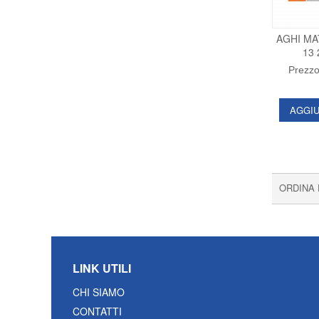
AGHI MA
13 
Prezzo
AGGIU
ORDINA
LINK UTILI
CHI SIAMO
CONTATTI