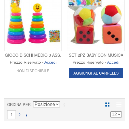
GIOCO DISCHI MEDIO 3 ASS.
SET 2PZ BABY CON MUSICA
Prezzo Riservato -
Accedi
Prezzo Riservato -
Accedi
NON DISPONIBILE
AGGIUNGI AL CARRELLO
ORDINA PER
1
2