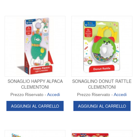
SONAGLIO HAPPY ALPACA
SONAGLINO DONUT RATTLE
CLEMENTONI
CLEMENTONI
Prezzo Riservato -
Accedi
Prezzo Riservato -
Accedi
AGGIUNGI AL CARRELLO
AGGIUNGI AL CARRELLO