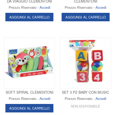
DA VIAGGIO CLEMENTONI
CLEMENTONI
Prezzo Riservato -
Accedi
Prezzo Riservato -
Accedi
AGGIUNGI AL CARRELLO
AGGIUNGI AL CARRELLO
SOFT SPIRAL CLEMENTONI
SET 3 PZ BABY CON MUSIC
Prezzo Riservato -
Accedi
Prezzo Riservato -
Accedi
NON DISPONIBILE
AGGIUNGI AL CARRELLO