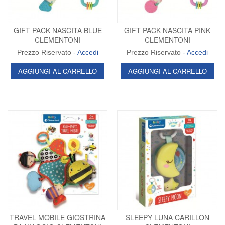
GIFT PACK NASCITA BLUE
GIFT PACK NASCITA PINK
CLEMENTONI
CLEMENTONI
Prezzo Riservato -
Accedi
Prezzo Riservato -
Accedi
AGGIUNGI AL CARRELLO
AGGIUNGI AL CARRELLO
TRAVEL MOBILE GIOSTRINA
SLEEPY LUNA CARILLON