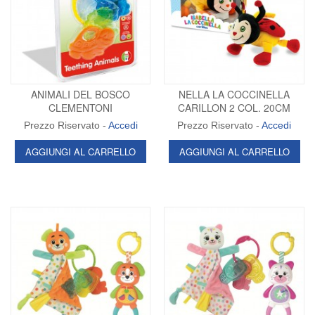
ANIMALI DEL BOSCO
NELLA LA COCCINELLA
CLEMENTONI
CARILLON 2 COL. 20CM
Prezzo Riservato -
Accedi
Prezzo Riservato -
Accedi
AGGIUNGI AL CARRELLO
AGGIUNGI AL CARRELLO