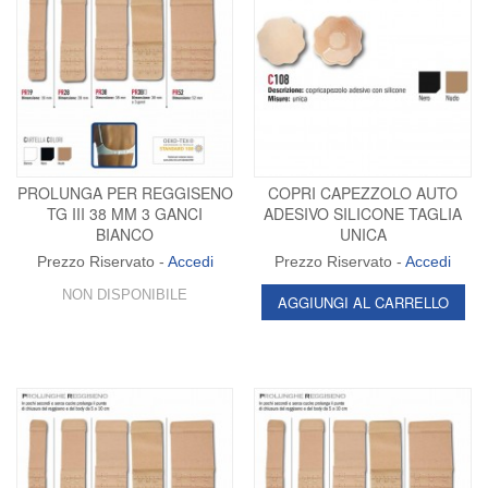
PROLUNGA PER REGGISENO
COPRI CAPEZZOLO AUTO
TG III 38 MM 3 GANCI
ADESIVO SILICONE TAGLIA
BIANCO
UNICA
Prezzo Riservato -
Accedi
Prezzo Riservato -
Accedi
NON DISPONIBILE
AGGIUNGI AL CARRELLO