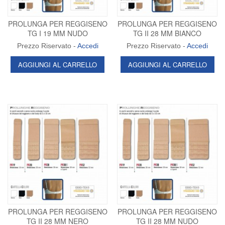
PROLUNGA PER REGGISENO
PROLUNGA PER REGGISENO
TG I 19 MM NUDO
TG II 28 MM BIANCO
Prezzo Riservato -
Accedi
Prezzo Riservato -
Accedi
AGGIUNGI AL CARRELLO
AGGIUNGI AL CARRELLO
PROLUNGA PER REGGISENO
PROLUNGA PER REGGISENO
TG II 28 MM NERO
TG II 28 MM NUDO