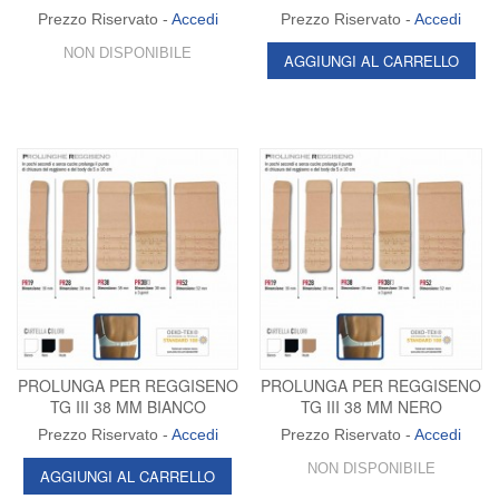
Prezzo Riservato -
Accedi
Prezzo Riservato -
Accedi
NON DISPONIBILE
AGGIUNGI AL CARRELLO
PROLUNGA PER REGGISENO
PROLUNGA PER REGGISENO
TG III 38 MM BIANCO
TG III 38 MM NERO
Prezzo Riservato -
Accedi
Prezzo Riservato -
Accedi
NON DISPONIBILE
AGGIUNGI AL CARRELLO