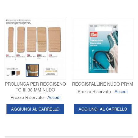
PROLUNGA PER REGGISENO
REGGISPALLINE NUDO PRYM
TG III 38 MM NUDO
Prezzo Riservato -
Accedi
Prezzo Riservato -
Accedi
AGGIUNGI AL CARRELLO
AGGIUNGI AL CARRELLO