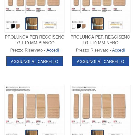
PROLUNGA PER REGGISENO
PROLUNGA PER REGGISENO
TG I 19 MM BIANCO
TG I 19 MM NERO
Prezzo Riservato -
Accedi
Prezzo Riservato -
Accedi
AGGIUNGI AL CARRELLO
AGGIUNGI AL CARRELLO