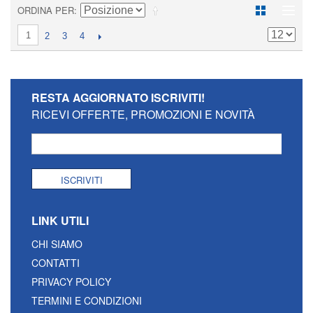
ORDINA PER
1
2
3
4
RESTA AGGIORNATO
ISCRIVITI!
RICEVI OFFERTE, PROMOZIONI E NOVITÀ
ISCRIVITI
LINK UTILI
CHI SIAMO
CONTATTI
PRIVACY POLICY
TERMINI E CONDIZIONI