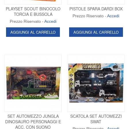
PLAYSET SCOUT BINOCOLO
PISTOLE SPARA DARDI BOX
TORCIA E BUSSOLA
Prezzo Riservato -
Accedi
Prezzo Riservato -
Accedi
AGGIUNGI AL CARRELLO
AGGIUNGI AL CARRELLO
SET AUTOMEZZO JUNGLA
SCATOLA SET AUTOMEZZI
DINOSAURO PERSONAGGI E
SWAT
ACC. CON SUONO
Prezzo Riservato -
Accedi