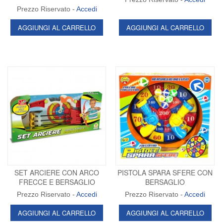
Prezzo Riservato -
Accedi
AGGIUNGI AL CARRELLO
AGGIUNGI AL CARRELLO
SET ARCIERE CON ARCO
PISTOLA SPARA SFERE CON
FRECCE E BERSAGLIO
BERSAGLIO
Prezzo Riservato -
Accedi
Prezzo Riservato -
Accedi
AGGIUNGI AL CARRELLO
AGGIUNGI AL CARRELLO