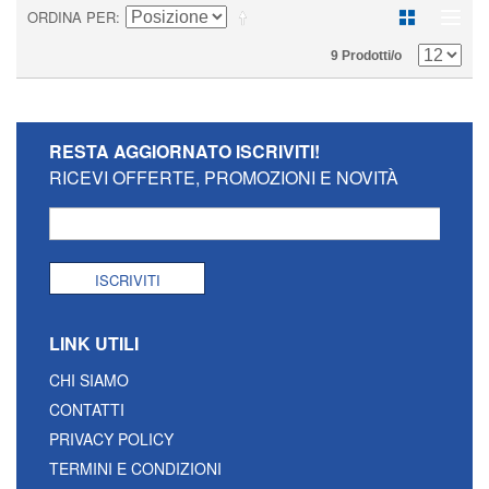
ORDINA PER
9 Prodotti/o
RESTA AGGIORNATO
ISCRIVITI!
RICEVI OFFERTE, PROMOZIONI E NOVITÀ
ISCRIVITI
LINK UTILI
CHI SIAMO
CONTATTI
PRIVACY POLICY
TERMINI E CONDIZIONI