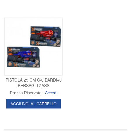
PISTOLA 25 CM C/8 DARDI+3
BERSAGLI 2ASS
Prezzo Riservato -
Accedi
AGGIUNGI AL CARRELLO