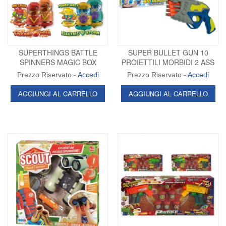
SUPERTHINGS BATTLE
SUPER BULLET GUN 10
SPINNERS MAGIC BOX
PROIETTILI MORBIDI 2 ASS
Prezzo Riservato -
Accedi
Prezzo Riservato -
Accedi
AGGIUNGI AL CARRELLO
AGGIUNGI AL CARRELLO