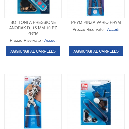
BOTTONI A PRESSIONE
PRYM PINZA VARIO PRYM
ANORAK D. 15 MM 10 PZ
Prezzo Riservato -
Accedi
PRYM
Prezzo Riservato -
Accedi
AGGIUNGI AL CARRELLO
AGGIUNGI AL CARRELLO