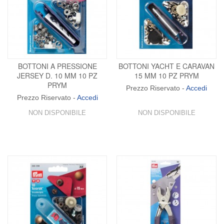
BOTTONI A PRESSIONE
BOTTONI YACHT E CARAVAN
JERSEY D. 10 MM 10 PZ
15 MM 10 PZ PRYM
PRYM
Prezzo Riservato -
Accedi
Prezzo Riservato -
Accedi
NON DISPONIBILE
NON DISPONIBILE