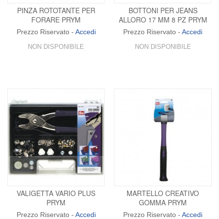
PINZA ROTOTANTE PER
BOTTONI PER JEANS
FORARE PRYM
ALLORO 17 MM 8 PZ PRYM
Prezzo Riservato -
Accedi
Prezzo Riservato -
Accedi
NON DISPONIBILE
NON DISPONIBILE
VALIGETTA VARIO PLUS
MARTELLO CREATIVO
PRYM
GOMMA PRYM
Prezzo Riservato -
Accedi
Prezzo Riservato -
Accedi