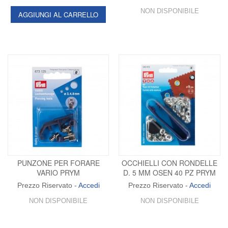
NON DISPONIBILE
AGGIUNGI AL CARRELLO
PUNZONE PER FORARE
OCCHIELLI CON RONDELLE
VARIO PRYM
D. 5 MM OSEN 40 PZ PRYM
Prezzo Riservato -
Accedi
Prezzo Riservato -
Accedi
NON DISPONIBILE
NON DISPONIBILE