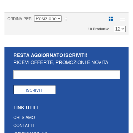
ORDINA PER
10 Prodotti/o
RESTA AGGIORNATO
ISCRIVITI!
RICEVI OFFERTE, PROMOZIONI E NOVITÀ
ISCRIVITI
LINK UTILI
CHI SIAMO
CONTATTI