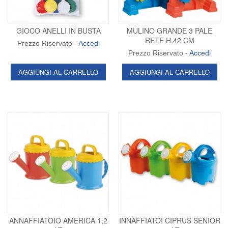
GIOCO ANELLI IN BUSTA
MULINO GRANDE 3 PALE
RETE H.42 CM
Prezzo Riservato -
Accedi
Prezzo Riservato -
Accedi
AGGIUNGI AL CARRELLO
AGGIUNGI AL CARRELLO
ANNAFFIATOIO AMERICA 1,2
INNAFFIATOI CIPRUS SENIOR