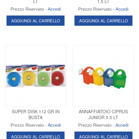
LT
1,5 LT
Prezzo Riservato -
Accedi
Prezzo Riservato -
Accedi
AGGIUNGI AL CARRELLO
AGGIUNGI AL CARRELLO
SUPER DISK 112 GR IN
ANNAFFIATOIO CIPRUS
BUSTA
JUNIOR 0.5 LT
Prezzo Riservato -
Accedi
Prezzo Riservato -
Accedi
AGGIUNGI AL CARRELLO
AGGIUNGI AL CARRELLO