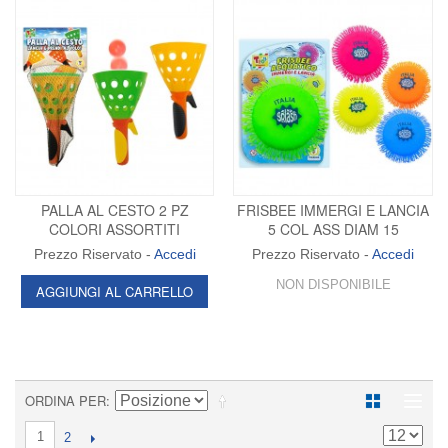
PALLA AL CESTO 2 PZ
FRISBEE IMMERGI E LANCIA
COLORI ASSORTITI
5 COL ASS DIAM 15
Prezzo Riservato -
Accedi
Prezzo Riservato -
Accedi
NON DISPONIBILE
AGGIUNGI AL CARRELLO
ORDINA PER
1
2