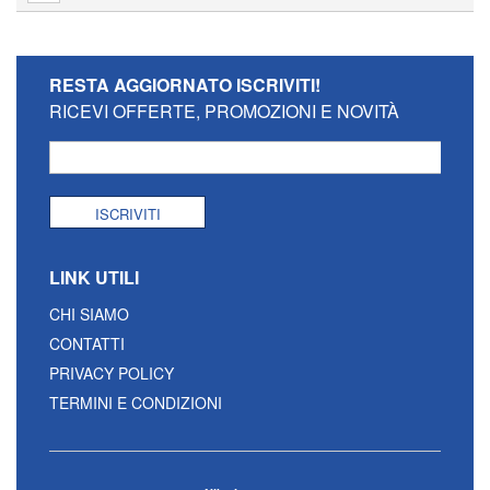
RESTA AGGIORNATO
ISCRIVITI!
RICEVI OFFERTE, PROMOZIONI E NOVITÀ
ISCRIVITI
LINK UTILI
CHI SIAMO
CONTATTI
PRIVACY POLICY
TERMINI E CONDIZIONI