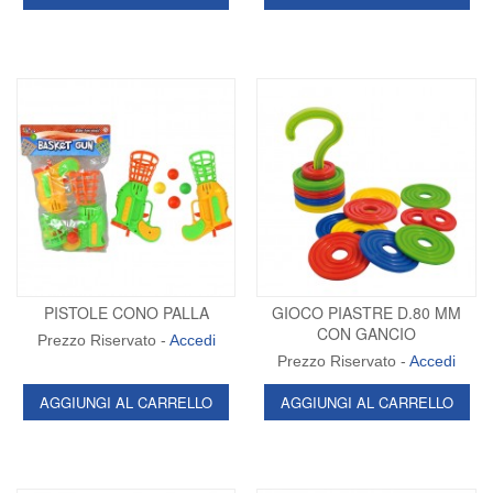
PISTOLE CONO PALLA
GIOCO PIASTRE D.80 MM
CON GANCIO
Prezzo Riservato -
Accedi
Prezzo Riservato -
Accedi
AGGIUNGI AL CARRELLO
AGGIUNGI AL CARRELLO