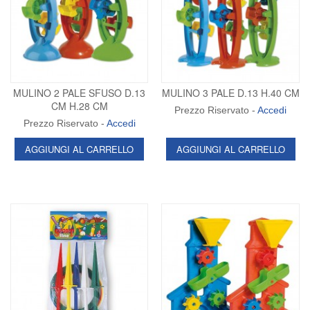
MULINO 2 PALE SFUSO D.13
MULINO 3 PALE D.13 H.40 CM
CM H.28 CM
Prezzo Riservato -
Accedi
Prezzo Riservato -
Accedi
AGGIUNGI AL CARRELLO
AGGIUNGI AL CARRELLO