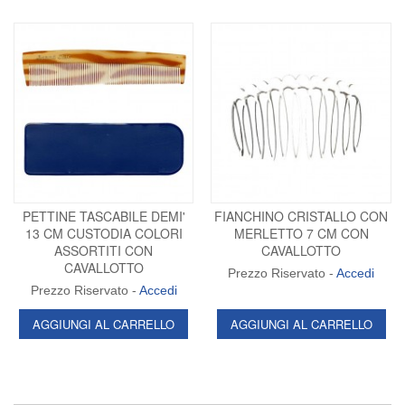
PETTINE TASCABILE DEMI'
FIANCHINO CRISTALLO CON
13 CM CUSTODIA COLORI
MERLETTO 7 CM CON
ASSORTITI CON
CAVALLOTTO
CAVALLOTTO
Prezzo Riservato -
Accedi
Prezzo Riservato -
Accedi
AGGIUNGI AL CARRELLO
AGGIUNGI AL CARRELLO