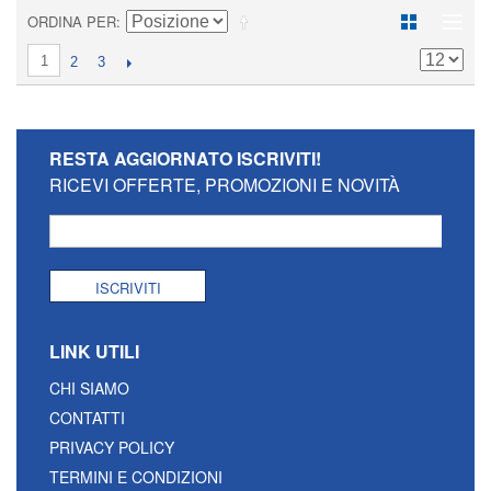
ORDINA PER
1
2
3
RESTA AGGIORNATO
ISCRIVITI!
RICEVI OFFERTE, PROMOZIONI E NOVITÀ
ISCRIVITI
LINK UTILI
CHI SIAMO
CONTATTI
PRIVACY POLICY
TERMINI E CONDIZIONI