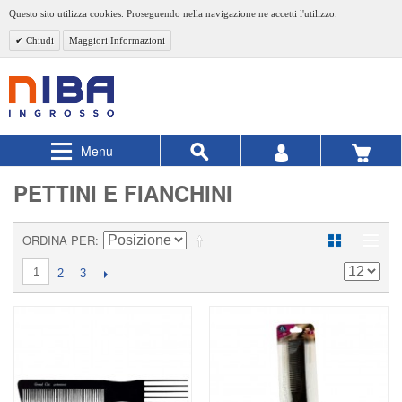
Questo sito utilizza cookies. Proseguendo nella navigazione ne accetti l'utilizzo.
Chiudi
Maggiori Informazioni
Menu
PETTINI E FIANCHINI
ORDINA PER
1
2
3