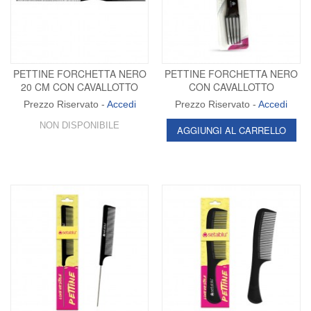
PETTINE FORCHETTA NERO
PETTINE FORCHETTA NERO
20 CM CON CAVALLOTTO
CON CAVALLOTTO
Prezzo Riservato -
Accedi
Prezzo Riservato -
Accedi
NON DISPONIBILE
AGGIUNGI AL CARRELLO