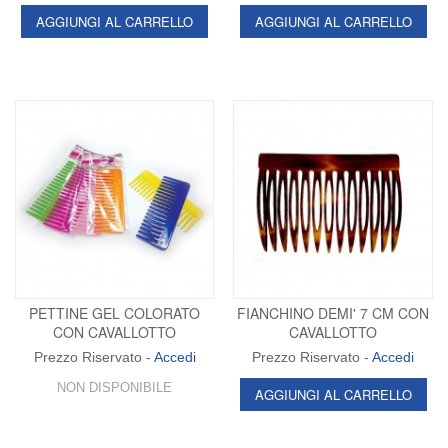
AGGIUNGI AL CARRELLO
AGGIUNGI AL CARRELLO
PETTINE GEL COLORATO
FIANCHINO DEMI' 7 CM CON
CON CAVALLOTTO
CAVALLOTTO
Prezzo Riservato -
Accedi
Prezzo Riservato -
Accedi
NON DISPONIBILE
AGGIUNGI AL CARRELLO