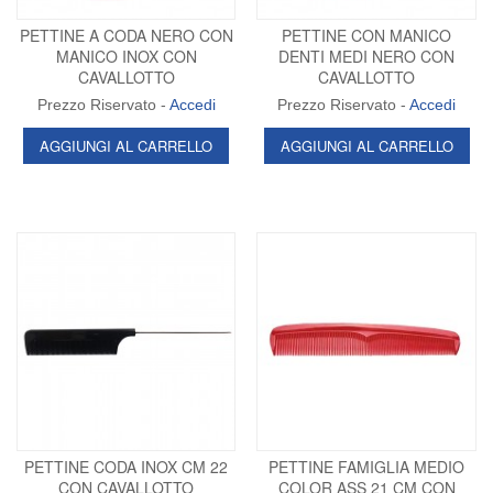
PETTINE A CODA NERO CON
PETTINE CON MANICO
MANICO INOX CON
DENTI MEDI NERO CON
CAVALLOTTO
CAVALLOTTO
Prezzo Riservato -
Accedi
Prezzo Riservato -
Accedi
AGGIUNGI AL CARRELLO
AGGIUNGI AL CARRELLO
PETTINE CODA INOX CM 22
PETTINE FAMIGLIA MEDIO
CON CAVALLOTTO
COLOR ASS 21 CM CON