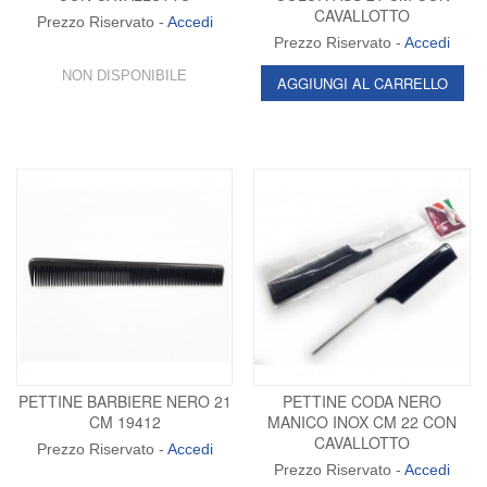
CAVALLOTTO
Prezzo Riservato -
Accedi
Prezzo Riservato -
Accedi
NON DISPONIBILE
AGGIUNGI AL CARRELLO
PETTINE BARBIERE NERO 21
PETTINE CODA NERO
CM 19412
MANICO INOX CM 22 CON
CAVALLOTTO
Prezzo Riservato -
Accedi
Prezzo Riservato -
Accedi