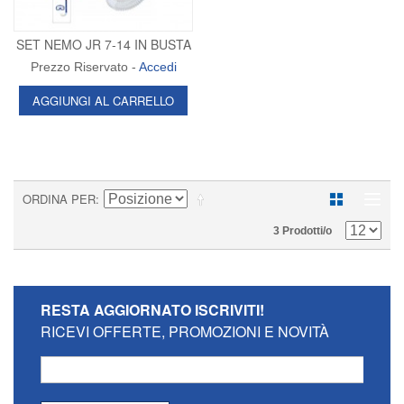
SET NEMO JR 7-14 IN BUSTA
Prezzo Riservato -
Accedi
AGGIUNGI AL CARRELLO
ORDINA PER
3 Prodotti/o
RESTA AGGIORNATO
ISCRIVITI!
RICEVI OFFERTE, PROMOZIONI E NOVITÀ