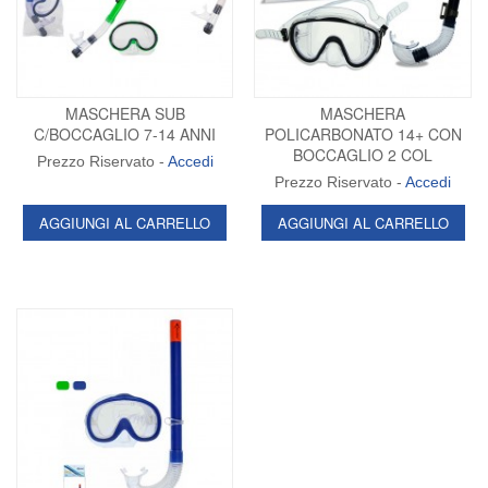
MASCHERA SUB
MASCHERA
C/BOCCAGLIO 7-14 ANNI
POLICARBONATO 14+ CON
BOCCAGLIO 2 COL
Prezzo Riservato -
Accedi
Prezzo Riservato -
Accedi
AGGIUNGI AL CARRELLO
AGGIUNGI AL CARRELLO