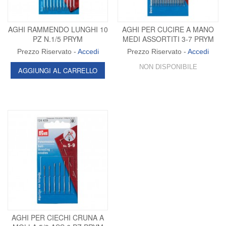
AGHI RAMMENDO LUNGHI 10
AGHI PER CUCIRE A MANO
PZ N.1/5 PRYM
MEDI ASSORTITI 3-7 PRYM
Prezzo Riservato -
Accedi
Prezzo Riservato -
Accedi
NON DISPONIBILE
AGGIUNGI AL CARRELLO
AGHI PER CIECHI CRUNA A