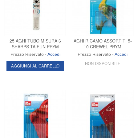
25 AGHI TUBO MISURA 6
AGHI RICAMO ASSORTITI 5-
SHARPS TAIFUN PRYM
10 CREWEL PRYM
Prezzo Riservato -
Accedi
Prezzo Riservato -
Accedi
NON DISPONIBILE
AGGIUNGI AL CARRELLO