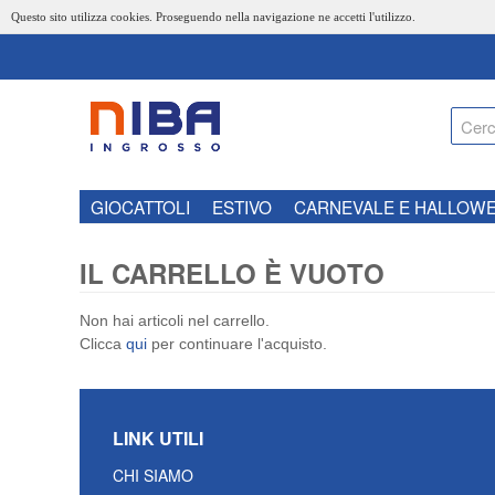
Questo sito utilizza cookies. Proseguendo nella navigazione ne accetti l'utilizzo.
GIOCATTOLI
ESTIVO
CARNEVALE E HALLOW
IL CARRELLO È VUOTO
Non hai articoli nel carrello.
Clicca
qui
per continuare l'acquisto.
LINK UTILI
CHI SIAMO