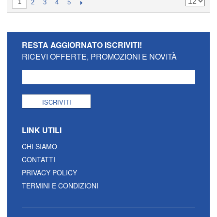
1
2
3
4
5
RESTA AGGIORNATO
ISCRIVITI!
RICEVI OFFERTE, PROMOZIONI E NOVITÀ
ISCRIVITI
LINK UTILI
CHI SIAMO
CONTATTI
PRIVACY POLICY
TERMINI E CONDIZIONI