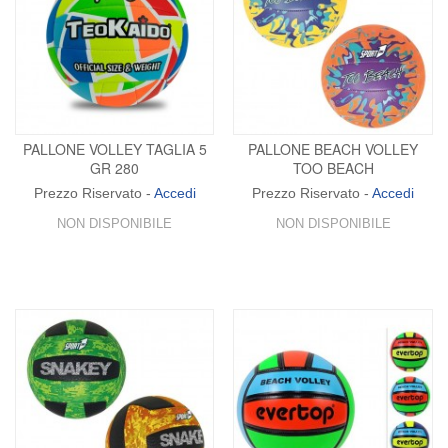
PALLONE VOLLEY TAGLIA 5
PALLONE BEACH VOLLEY
GR 280
TOO BEACH
Prezzo Riservato -
Accedi
Prezzo Riservato -
Accedi
NON DISPONIBILE
NON DISPONIBILE