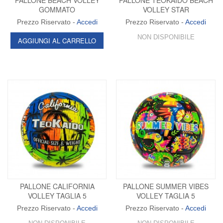
PALLONE BEACH VOLLEY
PALLONE TEOKAIDO BEACH
GOMMATO
VOLLEY STAR
Prezzo Riservato -
Accedi
Prezzo Riservato -
Accedi
NON DISPONIBILE
AGGIUNGI AL CARRELLO
PALLONE CALIFORNIA
PALLONE SUMMER VIBES
VOLLEY TAGLIA 5
VOLLEY TAGLIA 5
Prezzo Riservato -
Accedi
Prezzo Riservato -
Accedi