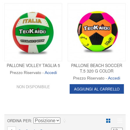
PALLONE VOLLEY TAGLIA 5
PALLONE BEACH SOCCER
T.5 320 G COLOR
Prezzo Riservato -
Accedi
Prezzo Riservato -
Accedi
NON DISPONIBILE
AGGIUNGI AL CARRELLO
ORDINA PER