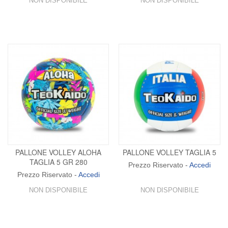
NON DISPONIBILE
NON DISPONIBILE
PALLONE VOLLEY ALOHA
PALLONE VOLLEY TAGLIA 5
TAGLIA 5 GR 280
Prezzo Riservato -
Accedi
Prezzo Riservato -
Accedi
NON DISPONIBILE
NON DISPONIBILE