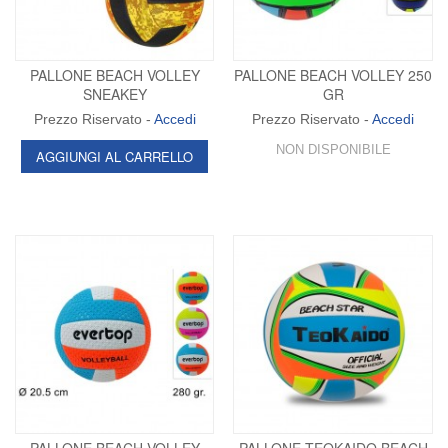
PALLONE BEACH VOLLEY
PALLONE BEACH VOLLEY 250
SNEAKEY
GR
Prezzo Riservato -
Accedi
Prezzo Riservato -
Accedi
NON DISPONIBILE
AGGIUNGI AL CARRELLO