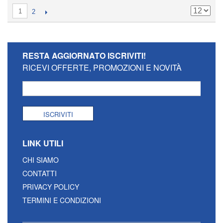
1
2
RESTA AGGIORNATO
ISCRIVITI!
RICEVI OFFERTE, PROMOZIONI E NOVITÀ
ISCRIVITI
LINK UTILI
CHI SIAMO
CONTATTI
PRIVACY POLICY
TERMINI E CONDIZIONI