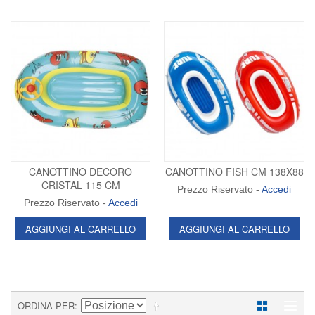
CANOTTINO DECORO
CANOTTINO FISH CM 138X88
CRISTAL 115 CM
Prezzo Riservato -
Accedi
Prezzo Riservato -
Accedi
AGGIUNGI AL CARRELLO
AGGIUNGI AL CARRELLO
ORDINA PER