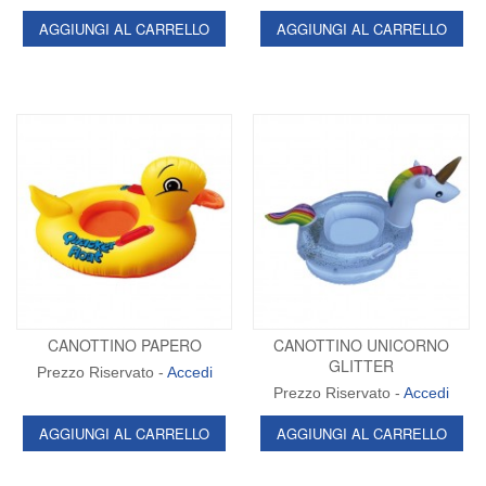
AGGIUNGI AL CARRELLO
AGGIUNGI AL CARRELLO
CANOTTINO PAPERO
CANOTTINO UNICORNO
GLITTER
Prezzo Riservato -
Accedi
Prezzo Riservato -
Accedi
AGGIUNGI AL CARRELLO
AGGIUNGI AL CARRELLO