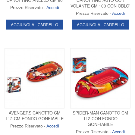
CANOTTINO ANELLO CM 60
CANOTTINO AUTO CON
VOLANTE CM 100 CON OBLO'
Prezzo Riservato -
Accedi
Prezzo Riservato -
Accedi
AGGIUNGI AL CARRELLO
AGGIUNGI AL CARRELLO
AVENGERS CANOTTO CM
SPIDER-MAN CANOTTO CM
112 CM FONDO GONFIABILE
112 CON FONDO
GONFIABILE
Prezzo Riservato -
Accedi
Prezzo Riservato -
Accedi