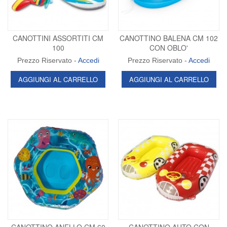
CANOTTINI ASSORTITI CM
CANOTTINO BALENA CM 102
100
CON OBLO'
Prezzo Riservato -
Accedi
Prezzo Riservato -
Accedi
AGGIUNGI AL CARRELLO
AGGIUNGI AL CARRELLO