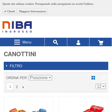
Questo sito utilizza cookies. Proseguendo nella navigazione ne accetti l'utilizzo.
Chiudi
Maggiori Informazioni
Menu
CANOTTINI
FILTRO
ORDINA PER
1
2