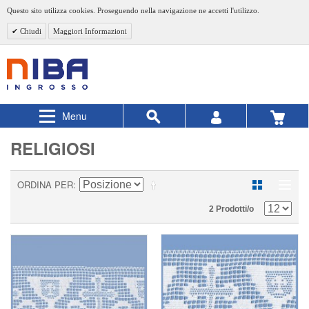
Questo sito utilizza cookies. Proseguendo nella navigazione ne accetti l'utilizzo.
Chiudi
Maggiori Informazioni
Menu
RELIGIOSI
ORDINA PER
2 Prodotti/o