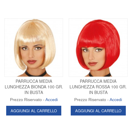
PARRUCCA MEDIA
PARRUCCA MEDIA
LUNGHEZZA BIONDA 100 GR.
LUNGHEZZA ROSSA 100 GR.
IN BUSTA
IN BUSTA
Prezzo Riservato -
Accedi
Prezzo Riservato -
Accedi
AGGIUNGI AL CARRELLO
AGGIUNGI AL CARRELLO