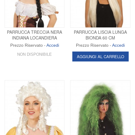
PARRUCCA TRECCIA NERA
PARRUCCA LISCIA LUNGA
INDIANA LOCANDIERA
BIONDA 60 CM
Prezzo Riservato -
Accedi
Prezzo Riservato -
Accedi
NON DISPONIBILE
AGGIUNGI AL CARRELLO