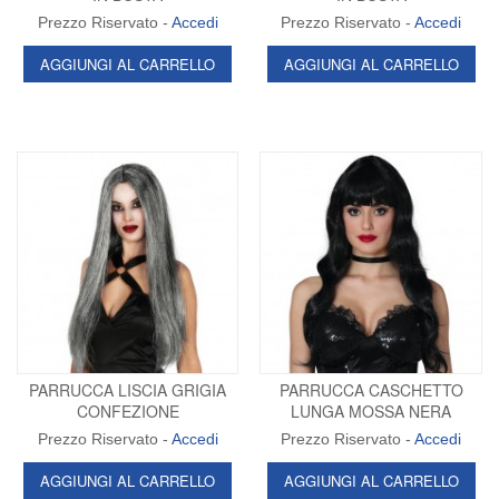
Prezzo Riservato -
Accedi
Prezzo Riservato -
Accedi
AGGIUNGI AL CARRELLO
AGGIUNGI AL CARRELLO
PARRUCCA LISCIA GRIGIA
PARRUCCA CASCHETTO
CONFEZIONE
LUNGA MOSSA NERA
Prezzo Riservato -
Accedi
Prezzo Riservato -
Accedi
AGGIUNGI AL CARRELLO
AGGIUNGI AL CARRELLO