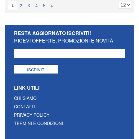
1
2
3
4
5
RESTA AGGIORNATO
ISCRIVITI!
RICEVI OFFERTE, PROMOZIONI E NOVITÀ
ISCRIVITI
LINK UTILI
CHI SIAMO
CONTATTI
PRIVACY POLICY
TERMINI E CONDIZIONI