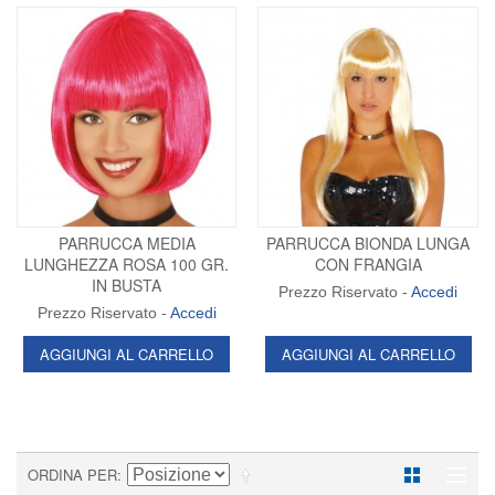
PARRUCCA MEDIA
PARRUCCA BIONDA LUNGA
LUNGHEZZA ROSA 100 GR.
CON FRANGIA
IN BUSTA
Prezzo Riservato -
Accedi
Prezzo Riservato -
Accedi
AGGIUNGI AL CARRELLO
AGGIUNGI AL CARRELLO
ORDINA PER