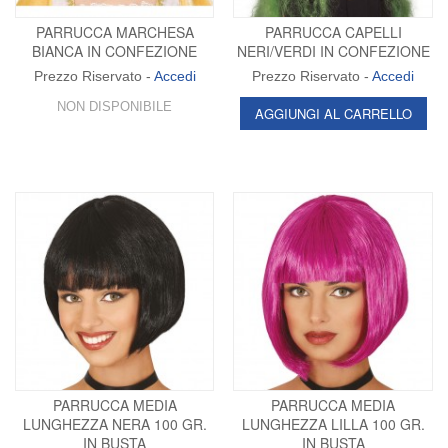
PARRUCCA MARCHESA
PARRUCCA CAPELLI
BIANCA IN CONFEZIONE
NERI/VERDI IN CONFEZIONE
Prezzo Riservato -
Accedi
Prezzo Riservato -
Accedi
NON DISPONIBILE
AGGIUNGI AL CARRELLO
PARRUCCA MEDIA
PARRUCCA MEDIA
LUNGHEZZA NERA 100 GR.
LUNGHEZZA LILLA 100 GR.
IN BUSTA
IN BUSTA