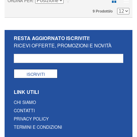
ORDINA PER
9 Prodotti/o
RESTA AGGIORNATO
ISCRIVITI!
RICEVI OFFERTE, PROMOZIONI E NOVITÀ
ISCRIVITI
LINK UTILI
CHI SIAMO
CONTATTI
PRIVACY POLICY
TERMINI E CONDIZIONI