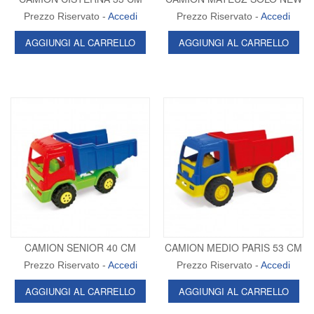
Prezzo Riservato -
Accedi
Prezzo Riservato -
Accedi
AGGIUNGI AL CARRELLO
AGGIUNGI AL CARRELLO
CAMION SENIOR 40 CM
CAMION MEDIO PARIS 53 CM
Prezzo Riservato -
Accedi
Prezzo Riservato -
Accedi
AGGIUNGI AL CARRELLO
AGGIUNGI AL CARRELLO