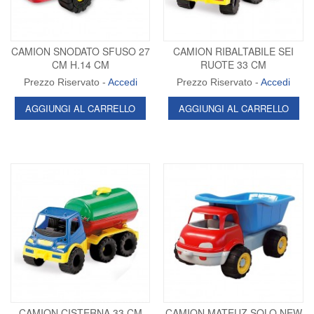
CAMION SNODATO SFUSO 27
CAMION RIBALTABILE SEI
CM H.14 CM
RUOTE 33 CM
Prezzo Riservato -
Accedi
Prezzo Riservato -
Accedi
AGGIUNGI AL CARRELLO
AGGIUNGI AL CARRELLO
CAMION CISTERNA 33 CM
CAMION MATEUZ SOLO NEW