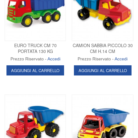
EURO TRUCK CM 70
CAMION SABBIA PICCOLO 30
PORTATA 130 KG
CM H.14 CM
Prezzo Riservato -
Accedi
Prezzo Riservato -
Accedi
AGGIUNGI AL CARRELLO
AGGIUNGI AL CARRELLO