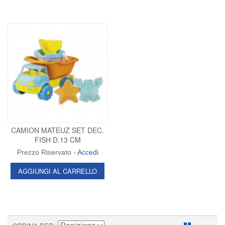
CAMION MATEUZ SET DEC.
FISH D.13 CM
Prezzo Riservato -
Accedi
AGGIUNGI AL CARRELLO